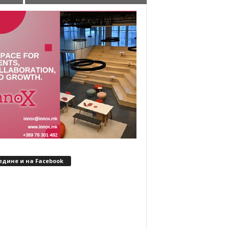
едине и на Facebook