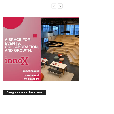
Следине и на Facebook