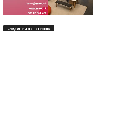
Следине и на Facebook