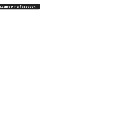
едине и на Facebook