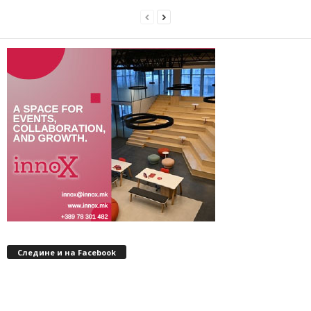
Следине и на Facebook