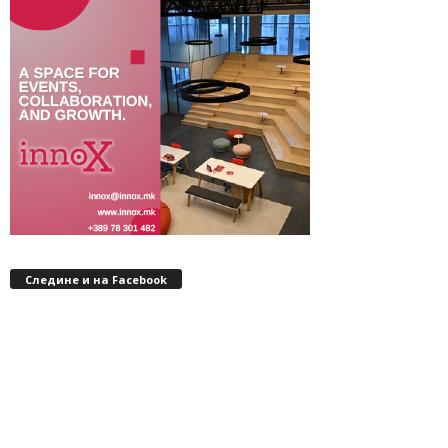
Следине и на Facebook