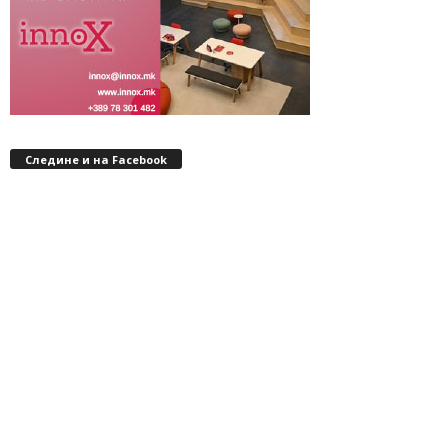
Следине и на Facebook