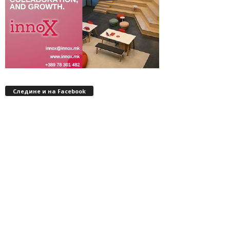
Следине и на Facebook