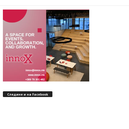
Следине и на Facebook