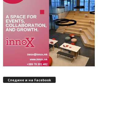
Следине и на Facebook