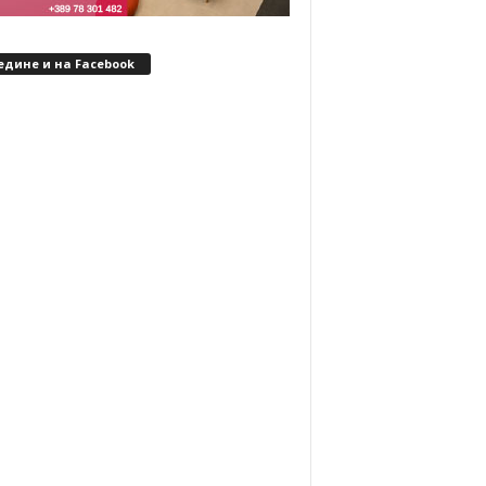
едине и на Facebook