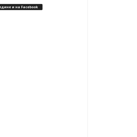
едине и на Facebook