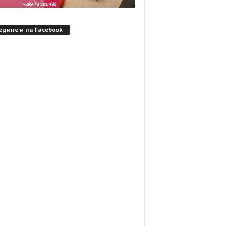
едине и на Facebook