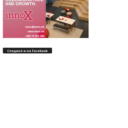
Следине и на Facebook