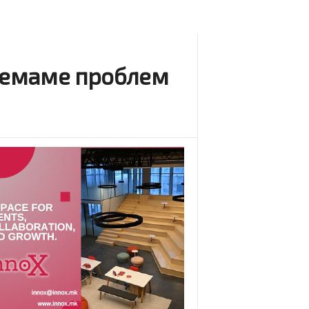
 немаме проблем