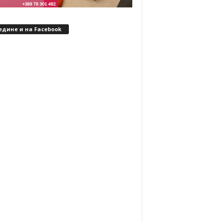
едине и на Facebook