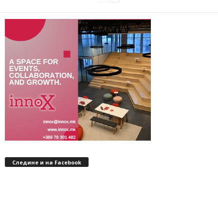
Следине и на Facebook