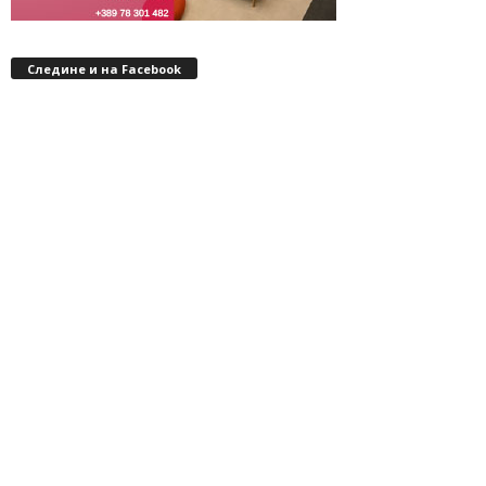
Следине и на Facebook