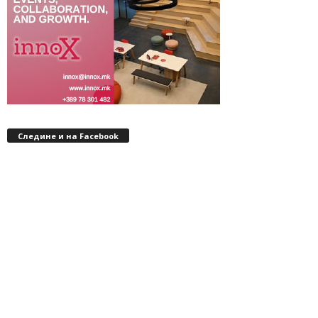
Следине и на Facebook