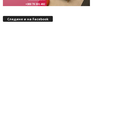
Следине и на Facebook