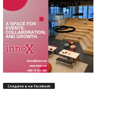
Следине и на Facebook