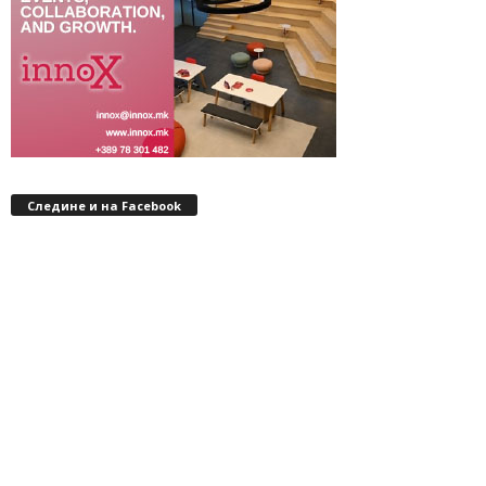
Следине и на Facebook