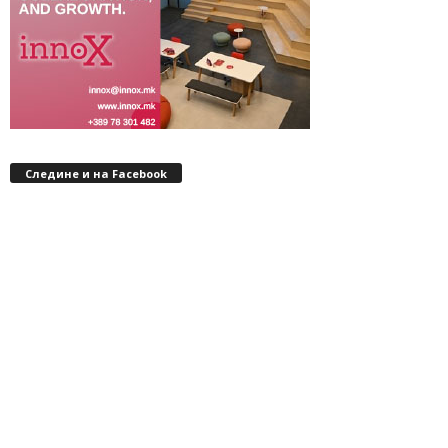
Следине и на Facebook