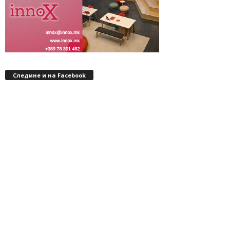
Следине и на Facebook