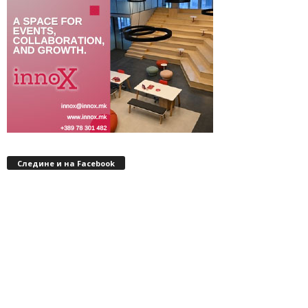
Следине и на Facebook