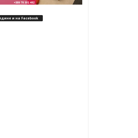
едине и на Facebook