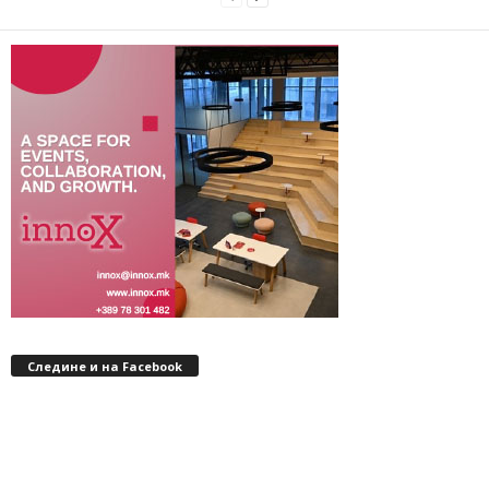
Следине и на Facebook