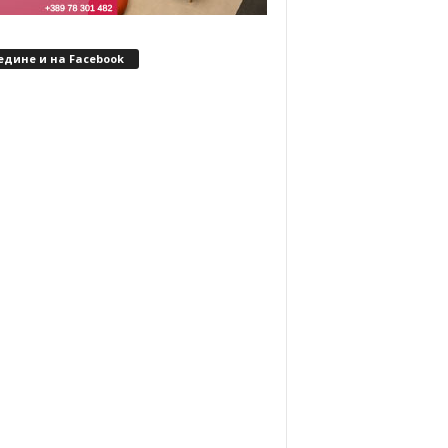
едине и на Facebook