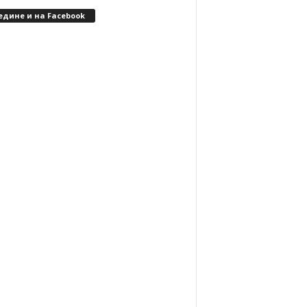
едине и на Facebook