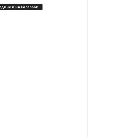
едине и на Facebook