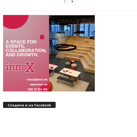
Следине и на Facebook