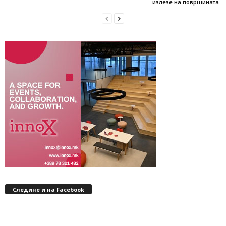
излезе на површината
Следине и на Facebook