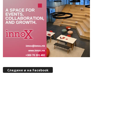
Следине и на Facebook