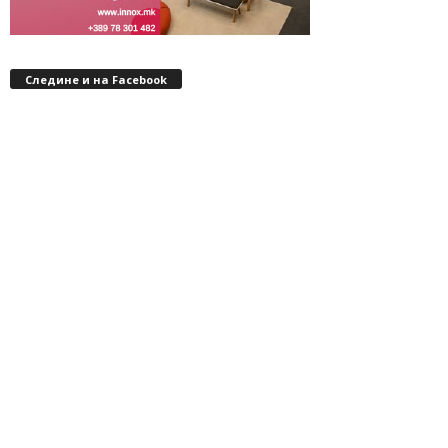
Следине и на Facebook