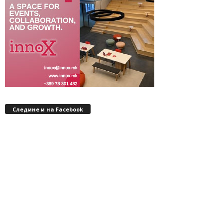
Следине и на Facebook