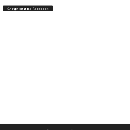
Следине и на Facebook