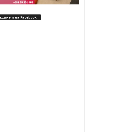
едине и на Facebook