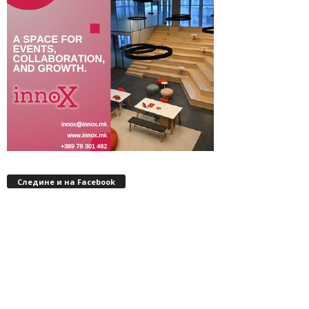
Следине и на Facebook