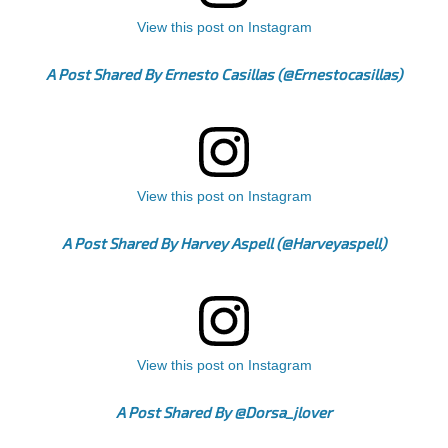
View this post on Instagram
A Post Shared By Ernesto Casillas
(@ernestocasillas)
View this post on Instagram
A Post Shared By Harvey Aspell (@harveyaspell)
View this post on Instagram
A Post Shared By @dorsa_jlover