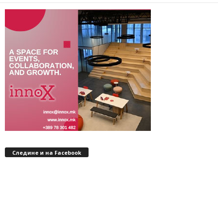
Следине и на Facebook