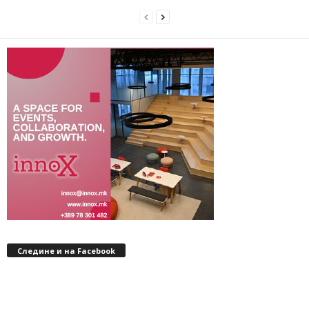
Следине и на Facebook