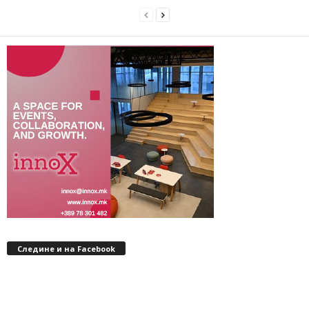
Следине и на Facebook