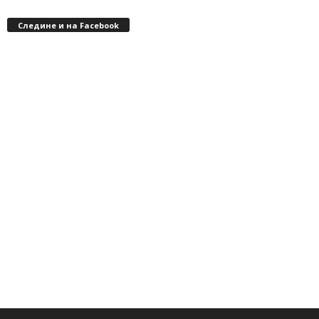
Следине и на Facebook