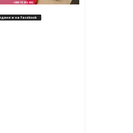
едине и на Facebook