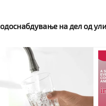
водоснабдување на дел од ул