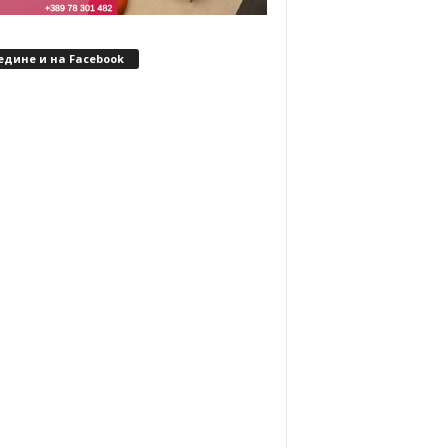
едине и на Facebook