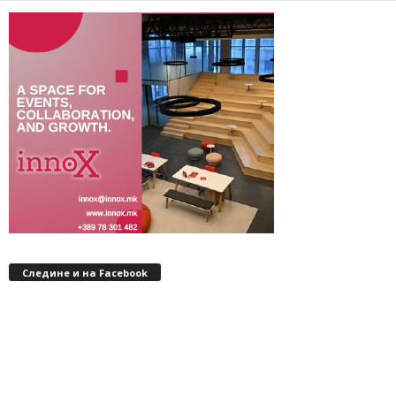
Следине и на Facebook