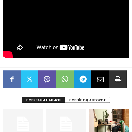
ПОВРЗАНИ НАПИСИ
ПОВЕЌЕ ОД АВТОРОТ