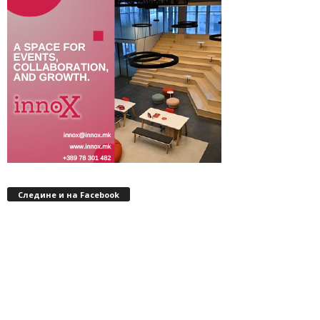
Следине и на Facebook