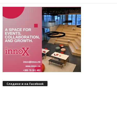
Следине и на Facebook