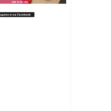
едине и на Facebook