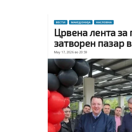
ВЕСТИ
МАКЕДОНИЈА
НАСЛОВНА
Црвена лента за
затворен пазар 
May 17, 2026 во 20:59