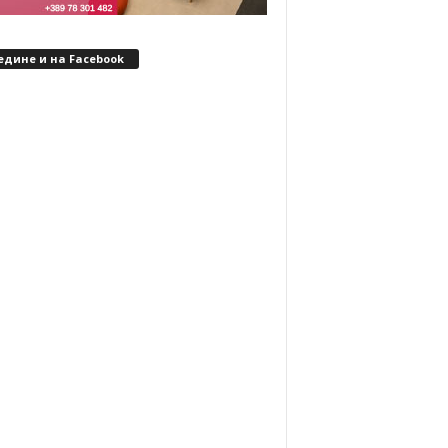
едине и на Facebook