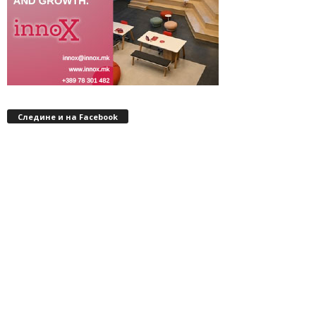
Следине и на Facebook